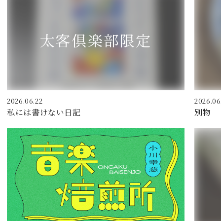
2026.06.22
2026.06
私には書けない日記
別物