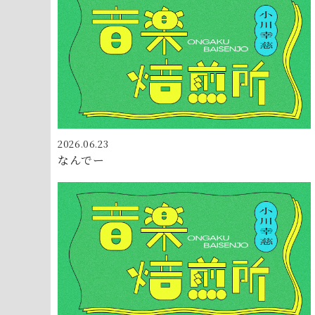
2026.06.23
なんでー