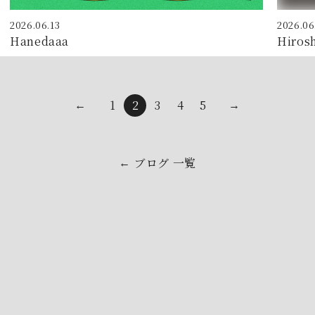
2026.06.13
2026.06
Hanedaaa
Hiros
1
2
3
4
5
←
→
ブログ 一覧
←