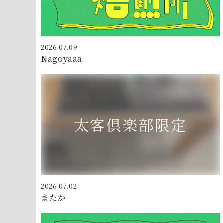
2026.07.09
Nagoyaaa
2026.07.02
またか