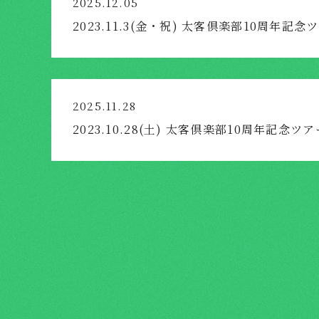
2025.12.05
2023.11.3(金・祝) 太客倶楽部10周年記
2025.11.28
2023.10.28(土) 太客倶楽部10周年記念