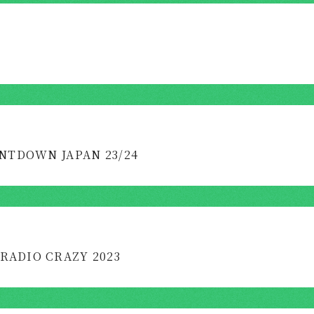
OUNTDOWN JAPAN 23/24
 RADIO CRAZY 2023