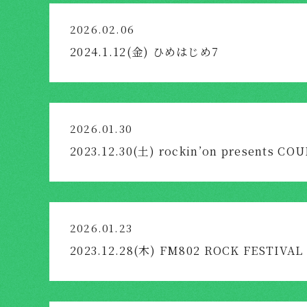
2026.02.06
2024.1.12(金) ひめはじめ7
2026.01.30
2023.12.30(土) rockin’on presents C
2026.01.23
2023.12.28(木) FM802 ROCK FESTIVAL