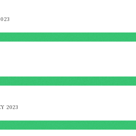
2023
Y 2023