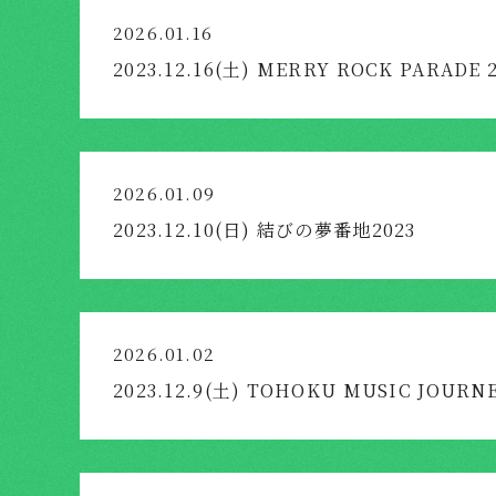
2026.01.16
2023.12.16(土) MERRY ROCK PARADE 
2026.01.09
2023.12.10(日) 結びの夢番地2023
2026.01.02
2023.12.9(土) TOHOKU MUSIC JOURNE