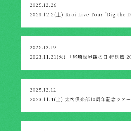
2025.12.26
2023.12.2(土) Kroi Live Tour "Dig the D
2025.12.19
2023.11.21(火) 「尾崎世界観の日 特別篇 2
2025.12.12
2023.11.4(土) 太客倶楽部10周年記念ツ