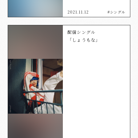
2021.11.12
#シングル
配信シングル
「しょうもな」