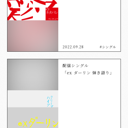
2022.09.28
#シングル
配信シングル
「ex ダーリン 弾き語り」