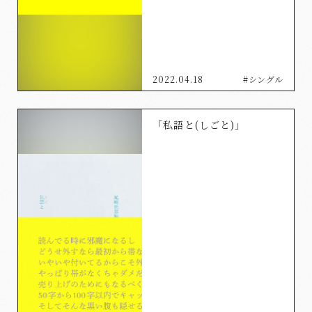
2022.04.18
#シングル
「私語と(しごと)」