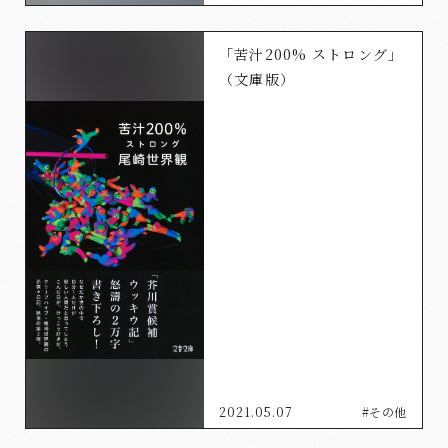
「苦汁200% ストロング」
（文庫版）
2021.05.07
#その他