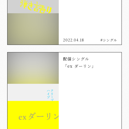
2022.04.18
#シングル
配信シングル
「ex ダーリン」