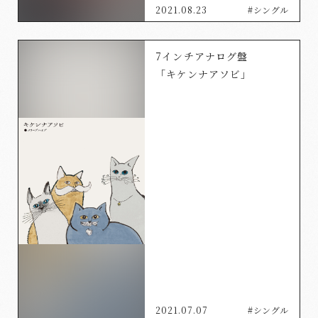
2021.08.23
#シングル
7インチアナログ盤
「キケンナアソビ」
2021.07.07
#シングル