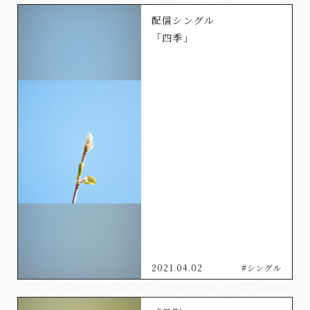
配信シングル
「四季」
2021.04.02
#シングル