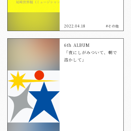
2022.04.18
#その他
6th ALBUM
「夜にしがみついて、朝で
溶かして」