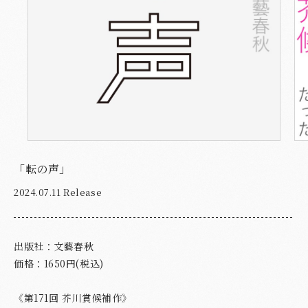
「転の声」
2024.07.11 Release
出版社：文藝春秋
価格：1650円(税込)
《第171回 芥川賞候補作》