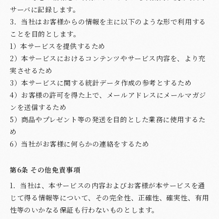
サーバに記録します。
3．当社はお客様からの情報を主に以下のような形で利用する
ことを目的とします。
1）本サービスを提供するため
2）本サービスにおけるコンテンツやサービス内容を、より充
実させるため
3）本サービスに関する統計データ作成の参考とするため
4）お客様の許可を得た上で、メールアドレスにメールマガジ
ンを送信するため
5）商品やプレゼント等の発送を目的とした業務に使用するた
め
6）当社がお客様に何らかの連絡をするため
第6条 その他免責事項
1．当社は、本サービスの内容およびお客様が本サービスを通
じて得る情報等について、その完全性、正確性、確実性、有用
性等のいかなる保証も行わないものとします。