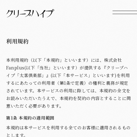
利用規約
本利用規約（以下「本規約」といいます）には、株式会社
Fanplus(以下「当社」といいます）が提供する『クリープハ
イプ「太客倶楽部」』(以下「本サービス」といいます)を利用
するにあたっての利用者（第1条で定義）の権利と義務が規定
されています。本サービスの利用に際しては、本規約の全文を
お読みいただいたうえで、本規約を契約の内容とすることに同
意いただく必要があります。
第1条 本規約の適用範囲
本規約は本サービスを利用する全てのお客様に適用されるもの
とします。