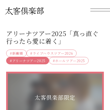
アリーナツアー2025「真っ直ぐ
行ったら愛に着く」
#新着順
#ライブハウスツアー2026
#アリーナツアー2025
#ホールツアー2025