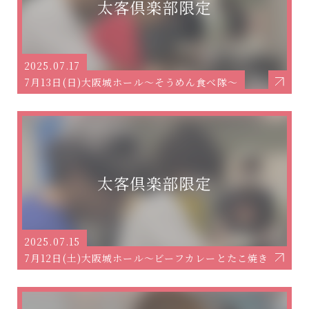
2025.07.17
7月13日(日)大阪城ホール～そうめん食べ隊～
2025.07.15
7月12日(土)大阪城ホール～ビーフカレーとたこ焼きと豚ま