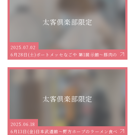
2025.07.02
6月28日(土)ポートメッセなごや 第1展示館～豚肉の角煮と
2025.06.18
6月13日(金)日本武道館～野方ホープのラーメン食べ隊～