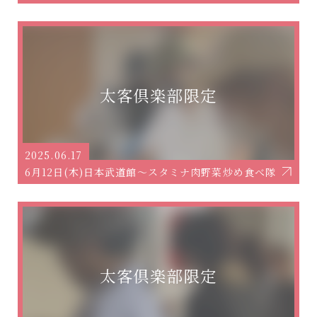
2025.06.17
6月12日(木)日本武道館～スタミナ肉野菜炒め食べ隊～