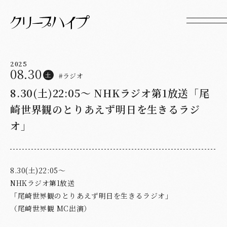
2025
08.30
土
#ラジオ
8.30(土)22:05〜 NHKラジオ第1放送「尾
崎世界観のとりあえず明日を生きるラジ
オ」
8.30(土)22:05〜
NHKラジオ第1放送
「尾崎世界観のとりあえず明日を生きるラジオ」
（尾崎世界観 MC出演）