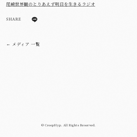
尾崎世界観のとりあえず明日を生きるラジオ
SHARE
メディア 一覧
←
© CreepHyp. All Rights Reserved.