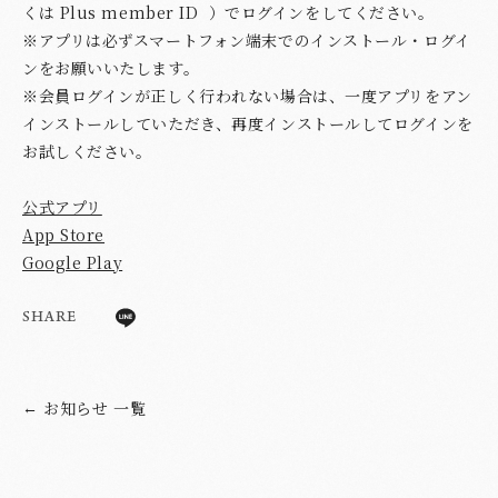
くは Plus member ID ）でログインをしてください。
※アプリは必ずスマートフォン端末でのインストール・ログイ
ンをお願いいたします。
※会員ログインが正しく行われない場合は、一度アプリをアン
インストールしていただき、再度インストールしてログインを
お試しください。
公式アプリ
App Store
Google Play
SHARE
お知らせ 一覧
←