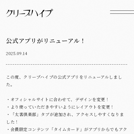
公式アプリがリニューアル！
2025.09.14
この度、クリープハイプの公式アプリをリニューアルしまし
た。
・オフィシャルサイトに合わせて、デザインを変更！
・より使っていただきやすいようにレイアウトを変更！
・「太客倶楽部」タブが追加され、アクセスしやすくなりま
した！
・会員限定コンテンツ「タイムカード」がアプリからでもアク