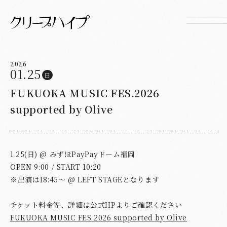
2026
01.25
日
FUKUOKA MUSIC FES.2026
supported by Olive
1.25(日) @ みずほPayPayドーム福岡
OPEN 9:00 / START 10:20
※出演は18:45～ @ LEFT STAGEとなります
チケット料金等、詳細は公式HPよりご確認ください
FUKUOKA MUSIC FES.2026 supported by Olive