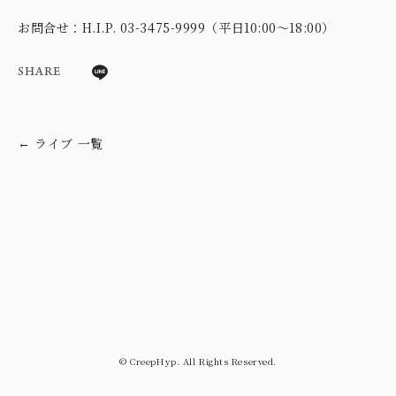
お問合せ：H.I.P. 03-3475-9999（平日10:00～18:00）
SHARE
ライブ 一覧
←
© CreepHyp. All Rights Reserved.