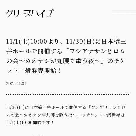
11/1(土)10:00より、11/30(日)に日本橋三
井ホールで開催する「フシアナサンとロム
の会〜カオナシが丸腰で歌う夜〜」のチケ
ット一般発売開始！
2025.11.01
11/30(日)に日本橋三井ホールで開催する「フシアナサンとロ
ムの会〜カオナシが丸腰で歌う夜〜」のチケット一般発売は
11/1(土)10:00開始です！