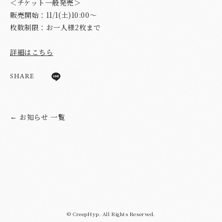
＜チケット一般発売＞
販売開始：11/1(土)10:00〜
枚数制限：お一人様2枚まで
詳細はこちら
SHARE
お知らせ 一覧
←
© CreepHyp. All Rights Reserved.