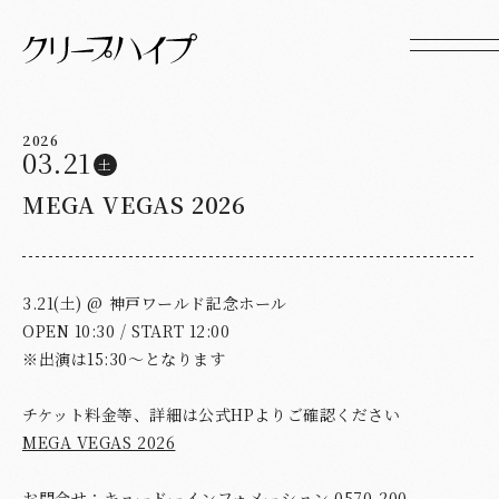
2026
03.21
土
MEGA VEGAS 2026
3.21(土) @ 神戸ワールド記念ホール
OPEN 10:30 / START 12:00
※出演は15:30～となります
チケット料金等、詳細は公式HPよりご確認ください
MEGA VEGAS 2026
お問合せ：キョードーインフォメーション 0570-200-