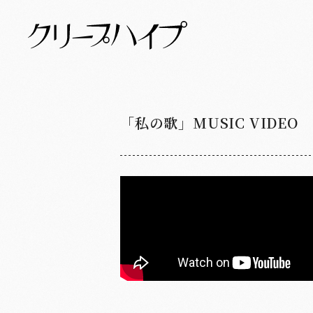
「私の歌」MUSIC VIDEO