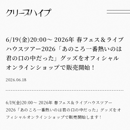
6/19(金)20:00〜 2026年 春フェス＆ライブ
ハウスツアー2026「あのころ一番熱いのは
君の口の中だった」グッズをオフィシャル
オンラインショップで販売開始！
2026.06.18
6/19(金)20:00〜 2026年 春フェス＆ライブハウスツアー
2026「あのころ一番熱いのは君の口の中だった」グッズをオ
フィシャルオンラインショップで販売開始します！