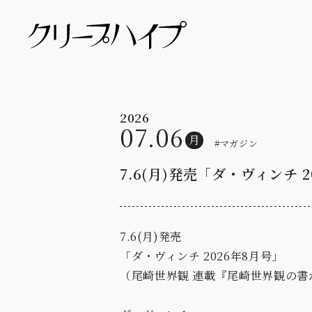
2026
07.06
月
#マガジン
7.6(月)発売「ダ・ヴィンチ 
7.6(月)発売
「ダ・ヴィンチ 2026年8月号」
（尾崎世界観 連載『尾崎世界観の