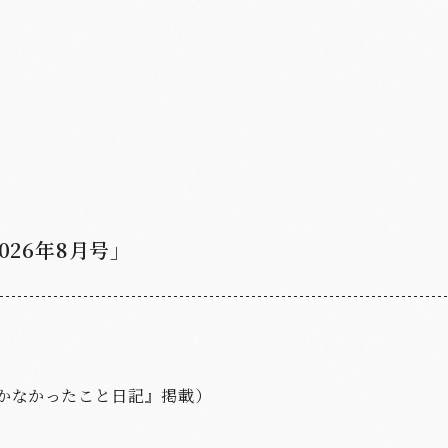
2026年8月号」
書かなかったこと日記』掲載）