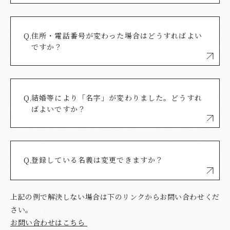
住所・電話番号が変わった場合はどうすればよい
Q.
ですか？
結婚等により「名字」が変わりました。どうすれ
Q.
ばよいですか？
登録している名義は変更できますか？
Q.
上記の例で解決しない場合は下のリンクからお問い合わせくだ
さい。
お問い合わせはこちら