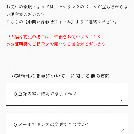
お使いの環境によっては、上記リンクのメールが立ちあがらな
い場合がございます。
こちらの【
お問い合わせフォーム
】よりご連絡ください。
※大幅な変更の場合は、詳細をお伺いすることや、
身分証明書のご提示をお願いする場合がございます。
「登録情報の変更について」に関する他の質問
登録内容は確認できますか？
Q.
メールアドレスは変更できますか？
Q.