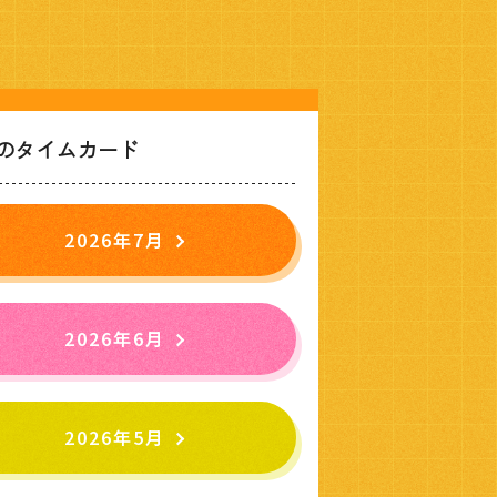
のタイムカード
2026年7月
2026年6月
2026年5月