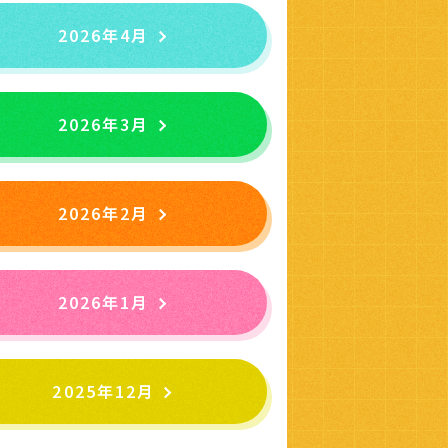
2026年4月
2026年3月
2026年2月
2026年1月
2025年12月