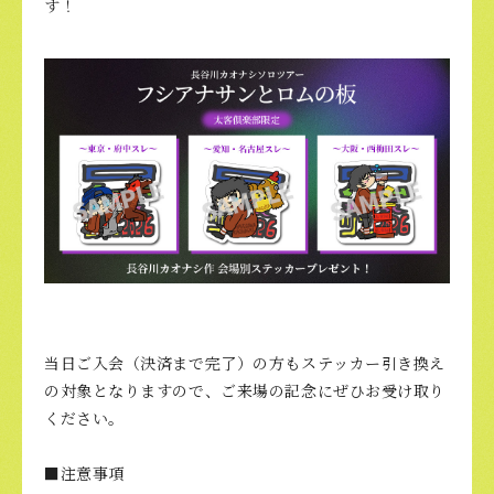
す！
当日ご入会（決済まで完了）の方もステッカー引き換え
の対象となりますので、ご来場の記念にぜひお受け取り
ください。
■注意事項