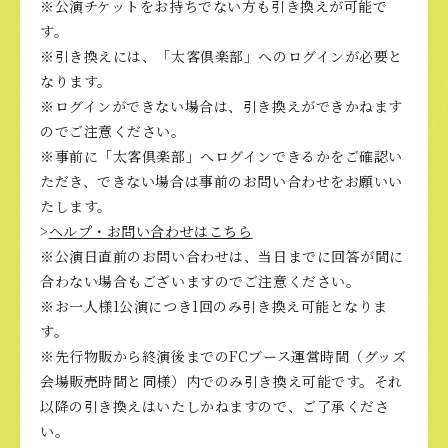
※公演チケットをお持ちでない方も引き換えが可能で
す。
※引き換えには、「太客倶楽部」へのログインが必要と
なります。
※ログインができない場合は、引き換えができかねます
のでご注意ください。
※事前に「太客倶楽部」へログインできるかをご確認い
ただき、できない場合は事前のお問い合わせをお願いい
たします。
>
ヘルプ・お問い合わせはこちら
※公演日直前のお問い合わせは、当日までに回答が間に
合わない場合もございますのでご注意ください。
※お一人様1公演につき1回のみ引き換え可能となりま
す。
※先行物販から終演後までのFCブース運営時間（グッズ
会場販売時間と同様）内でのみ引き換え可能です。それ
以降の引き換えはいたしかねますので、ご了承くださ
い。