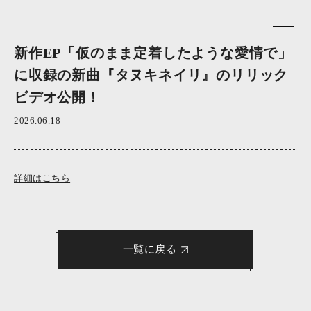
新作EP「仮のまま定着したような愛情で」
に収録の新曲『タヌキネイリ』のリリック
ビデオ公開！
2026.06.18
詳細はこちら
一覧に戻る